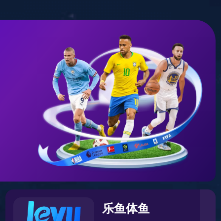
首页
实时比分
🏆 2026世界杯推荐 · K1十年体育品牌 · 值得信赖
国·K1(股份)体育有限
全球热门赛事 · 实时比分 · 赛事直播导航 · 专业数
覆盖世界杯·欧洲杯·NBA·五大联赛·电竞 · 网页版/手机版全站支持
立即注册 · 畅享赛事
实时比分
已为超过 3,800,000 用户提供专业体育服务 · 24小时在线