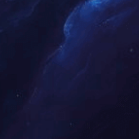
国，晋级形势大好
率队扳平系列赛
二度
作，助力全球球迷
争冠白热化
季赛决赛
查看更多资讯 →