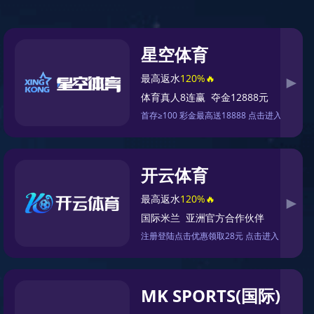
赛事导航
热点资讯
APP下载
登录
注册
公司
据分析