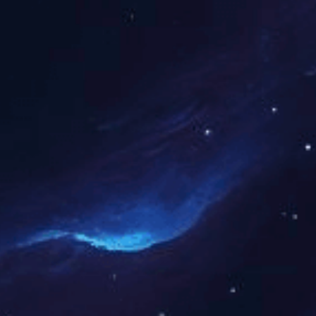
2026世界杯预选赛亚洲区：国足2-1力克泰
12:38
NBA季后赛：湖人队詹姆斯砍下40+三双，
11:20
欧冠半决赛：皇马3-1逆转巴萨，本泽马梅开
09:45
K1体育十年品牌与2026世界杯达成战略合
08:10
英超积分榜：阿森纳5分领跑，曼城紧随其后
昨天 22:15
电竞豪门T1横扫GEN.G，Faker率队挺进春
昨天 18:30