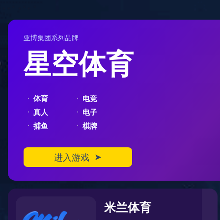
K1体育
中国·K1(股份)体育有限公司
中
聚合