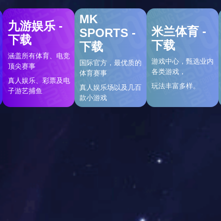
🎮
赛事
电竞竞技
规赛、季后赛、总决赛实时数
LPL、LCK、Major、Ti等顶
统计与球员动态全程追踪。
时赛况、战队数据与赛事分析
电竞