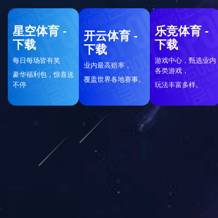
🏅 赛事导航 · 全面覆盖
世界杯 · 欧洲杯 · 五大联赛 · NBA · 电竞 · 中超 · 欧冠
⚽
🏀
世界杯专题
NBA 
2026世界杯预选赛实时比分、积分榜、
NBA常
射手榜、赛程及深度数据分析。
据，球队
热门
篮球