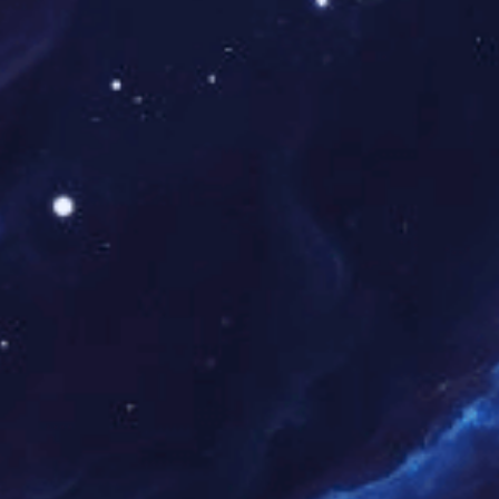
航
高清直播源，一键直达比赛直
过任何精彩瞬间。